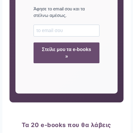
Άφησε το email σου και τα
στέλνω αμέσως.
Στείλε μου τα e-books
»
Τα 20 e-books που θα λάβεις