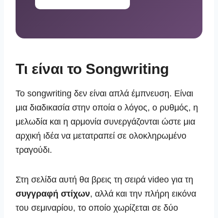
Τι είναι το Songwriting
Το songwriting δεν είναι απλά έμπνευση. Είναι
μια διαδικασία στην οποία ο λόγος, ο ρυθμός, η
μελωδία και η αρμονία συνεργάζονται ώστε μια
αρχική ιδέα να μετατραπεί σε ολοκληρωμένο
τραγούδι.
Στη σελίδα αυτή θα βρεις τη σειρά video για τη
συγγραφή στίχων
, αλλά και την πλήρη εικόνα
του σεμιναρίου, το οποίο χωρίζεται σε δύο