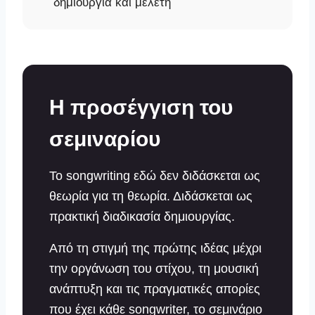
δημιουργία και μελέτη
Η προσέγγιση του
σεμιναρίου
Το songwriting εδώ δεν διδάσκεται ως
θεωρία για τη θεωρία. Διδάσκεται ως
πρακτική διαδικασία δημιουργίας.
Από τη στιγμή της πρώτης ιδέας μέχρι
την οργάνωση του στίχου, τη μουσική
ανάπτυξη και τις πραγματικές απορίες
που έχει κάθε songwriter, το σεμινάριο