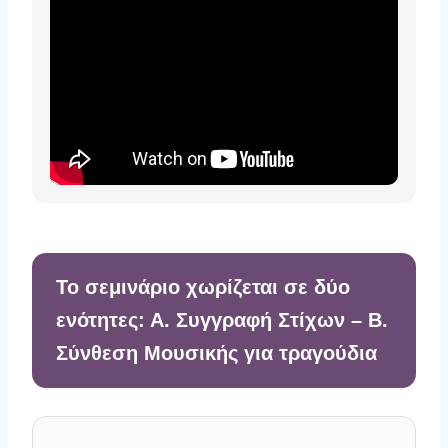
Το σεμινάριο χωρίζεται σε δύο
ενότητες: Α. Συγγραφή Στίχων – Β.
Σύνθεση Μουσικής για τραγούδια