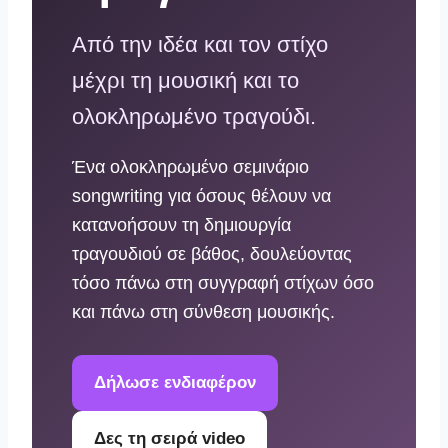
Από την ιδέα και τον στίχο
μέχρι τη μουσική και το
ολοκληρωμένο τραγούδι.
Ένα ολοκληρωμένο σεμινάριο
songwriting για όσους θέλουν να
κατανοήσουν τη δημιουργία
τραγουδιού σε βάθος, δουλεύοντας
τόσο πάνω στη συγγραφή στίχων όσο
και πάνω στη σύνθεση μουσικής.
Δήλωσε ενδιαφέρον
Δες τη σειρά video