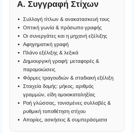
A. Συγγραφή Στίχων
Συλλογή τίτλων & ανακατασκευή τους
Οπτική γωνία & πρόσωπο γραφής
Οι συνεργάτες και η μηχανή εξέλιξης
Αφηγηματική γραφή
Πλάνο εξέλιξης & λεξικά
Δημιουργική γραφή: μεταφορές &
παρομοιώσεις
Φόρμες τραγουδιών & σταδιακή εξέλιξη
Στοιχεία δομής: μήκος, αριθμός
γραμμών, είδη ομοιοκαταληξίας
Ροή γλώσσας, τονισμένες συλλαβές &
ρυθμική τοποθέτηση στίχου
Απορίες, ασκήσεις & συμπεράσματα