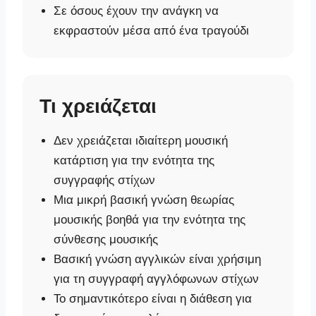
Σε όσους έχουν την ανάγκη να
εκφραστούν μέσα από ένα τραγούδι
Τι χρειάζεται
Δεν χρειάζεται ιδιαίτερη μουσική
κατάρτιση για την ενότητα της
συγγραφής στίχων
Μια μικρή βασική γνώση θεωρίας
μουσικής βοηθά για την ενότητα της
σύνθεσης μουσικής
Βασική γνώση αγγλικών είναι χρήσιμη
για τη συγγραφή αγγλόφωνων στίχων
Το σημαντικότερο είναι η διάθεση για