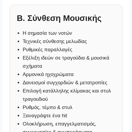
B. Σύνθεση Μουσικής
Η σημασία των νοτών
Τεχνικές σύνθεσης μελωδίας
Ρυθμικές παραλλαγές
Εξέλιξη ιδεών σε τραγούδια & μουσικά
σχήματα
Αρμονικά ηχοχρώματα
Δανεισμοί συγχορδιών & μετατροπίες
Επιλογή κατάλληλης κλίμακας και στυλ
τραγουδιού
Ρυθμός, τέμπο & στυλ
Ξαναγράψτε ένα hit
Ολοκλήρωση, επαγγελματισμός,