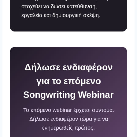
στοχεύει να δώσει κατεύθυνση,
εργαλεία και δημιουργική σκέψη.
Δήλωσε ενδιαφέρον
για το επόμενο
Songwriting Webinar
Το επόμενο webinar έρχεται σύντομα.
Δήλωσε ενδιαφέρον τώρα για να
ενημερωθείς πρώτος.