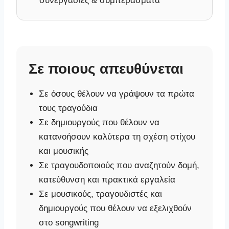
συνεργασίες & συμπεράσματα
Σε ποιους απευθύνεται
Σε όσους θέλουν να γράψουν τα πρώτα
τους τραγούδια
Σε δημιουργούς που θέλουν να
κατανοήσουν καλύτερα τη σχέση στίχου
και μουσικής
Σε τραγουδοποιούς που αναζητούν δομή,
κατεύθυνση και πρακτικά εργαλεία
Σε μουσικούς, τραγουδιστές και
δημιουργούς που θέλουν να εξελιχθούν
στο songwriting