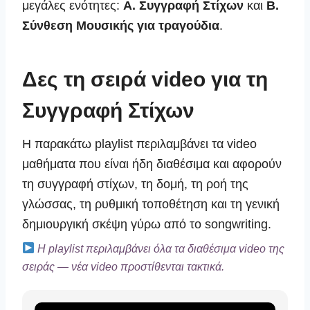
μεγάλες ενότητες:
Α. Συγγραφή Στίχων
και
Β.
Σύνθεση Μουσικής για τραγούδια
.
Δες τη σειρά video για τη
Συγγραφή Στίχων
Η παρακάτω playlist περιλαμβάνει τα video
μαθήματα που είναι ήδη διαθέσιμα και αφορούν
τη συγγραφή στίχων, τη δομή, τη ροή της
γλώσσας, τη ρυθμική τοποθέτηση και τη γενική
δημιουργική σκέψη γύρω από το songwriting.
Η playlist περιλαμβάνει όλα τα διαθέσιμα video της
σειράς — νέα video προστίθενται τακτικά.