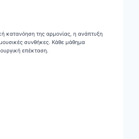
γική κατανόηση της αρμονίας, η ανάπτυξη
 μουσικές συνθήκες. Κάθε μάθημα
ιουργική επέκταση.