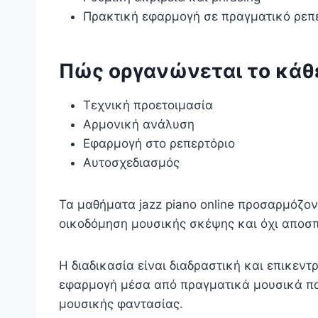
Πρακτική εφαρμογή σε πραγματικό ρεπ
Πώς οργανώνεται το κάθ
Τεχνική προετοιμασία
Αρμονική ανάλυση
Εφαρμογή στο ρεπερτόριο
Αυτοσχεδιασμός
Τα μαθήματα jazz piano online προσαρμόζο
οικοδόμηση μουσικής σκέψης και όχι αποσ
Η διαδικασία είναι διαδραστική και επικεν
εφαρμογή μέσα από πραγματικά μουσικά πα
μουσικής φαντασίας.