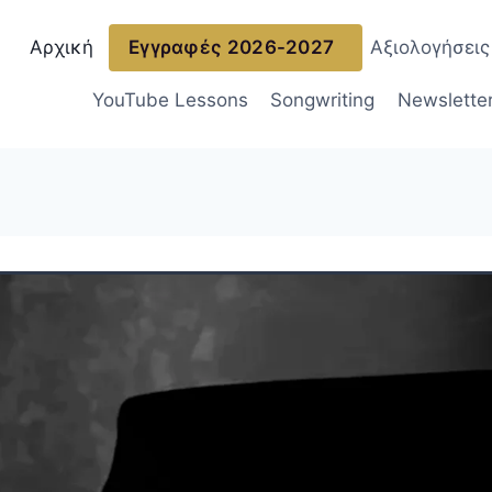
Αρχική
Εγγραφές 2026-2027
Αξιολογήσει
YouTube Lessons
Songwriting
Newslette