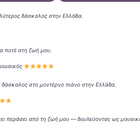
αλύτερος δάσκαλος στην Ελλάδα.
α ποτέ στη ζωή μου.
 μουσικός
 δάσκαλος στο μοντέρνο πιάνο στην Ελλάδα.
ει περάσει από τη ζωή μου — δουλεύοντας ως μουσικ