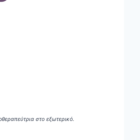
οθεραπεύτρια στο εξωτερικό.