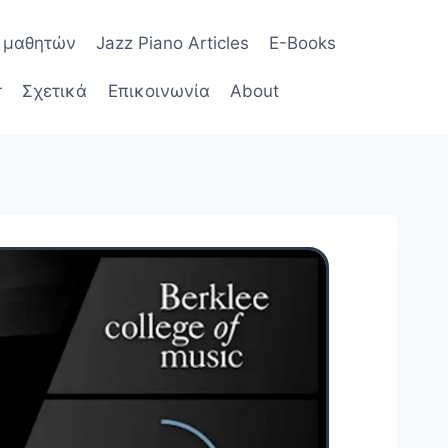
ς μαθητών
Jazz Piano Articles
E-Books
r
Σχετικά
Επικοινωνία
About