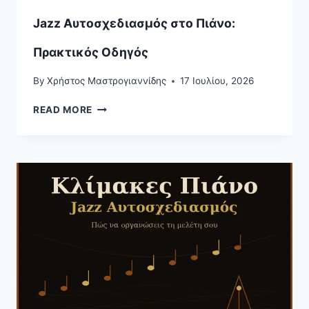
Jazz Αυτοσχεδιασμός στο Πιάνο:
Πρακτικός Οδηγός
By
Χρήστος Μαστρογιαννίδης
17 Ιουλίου, 2026
JAZZ
READ MORE
ΑΥΤΟΣΧΕΔΙΑΣΜΌΣ
ΣΤΟ
ΠΙΆΝΟ:
ΠΡΑΚΤΙΚΌΣ
ΟΔΗΓΌΣ