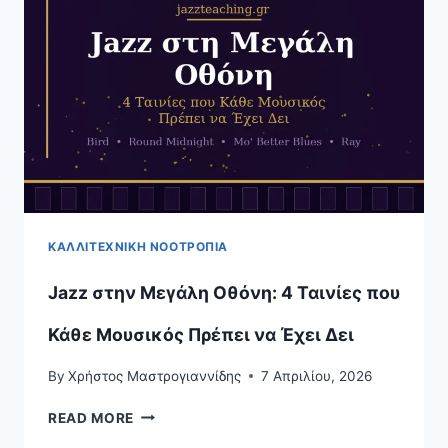
ΓΙΑ
ΠΙΑΝΊΣΤΕΣ
ΚΑΛΛΙΤΕΧΝΙΚΉ ΝΟΟΤΡΟΠΊΑ
Jazz στην Μεγάλη Οθόνη: 4 Ταινίες που
Κάθε Μουσικός Πρέπει να Έχει Δει
By
Χρήστος Μαστρογιαννίδης
7 Απριλίου, 2026
JAZZ
READ MORE
ΣΤΗΝ