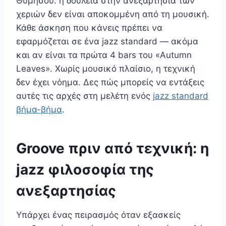
Θυμήσου: η δουλειά στην ανεξαρτησία των
χεριών δεν είναι αποκομμένη από τη μουσική.
Κάθε άσκηση που κάνεις πρέπει να
εφαρμόζεται σε ένα jazz standard — ακόμα
και αν είναι τα πρώτα 4 bars του «Autumn
Leaves». Χωρίς μουσικό πλαίσιο, η τεχνική
δεν έχει νόημα. Δες πώς μπορείς να εντάξεις
αυτές τις αρχές στη μελέτη ενός
jazz standard
βήμα-βήμα
.
Groove πριν από τεχνική: η
jazz φιλοσοφία της
ανεξαρτησίας
Υπάρχει ένας πειρασμός όταν εξασκείς