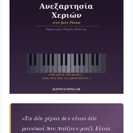
«Τα δύο χέρια δεν είναι δύο
μουσικοί που παίζουν μαζί. Είναι