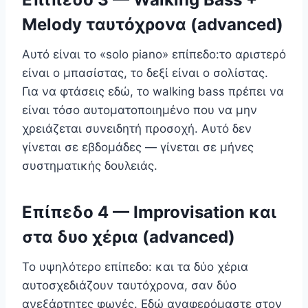
Melody ταυτόχρονα (advanced)
Αυτό είναι το «solo piano» επίπεδο:το αριστερό
είναι ο μπασίστας, το δεξί είναι ο σολίστας.
Για να φτάσεις εδώ, το walking bass πρέπει να
είναι τόσο αυτοματοποιημένο που να μην
χρειάζεται συνειδητή προσοχή. Αυτό δεν
γίνεται σε εβδομάδες — γίνεται σε μήνες
συστηματικής δουλειάς.
Επίπεδο 4 — Improvisation και
στα δυο χέρια (advanced)
Το υψηλότερο επίπεδο: και τα δύο χέρια
αυτοσχεδιάζουν ταυτόχρονα, σαν δύο
ανεξάρτητες φωνές. Εδώ αναφερόμαστε στον