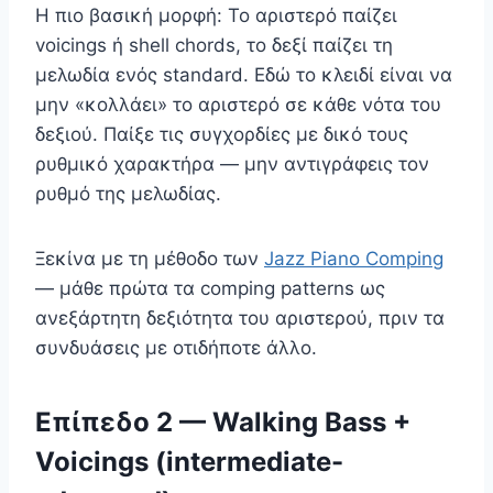
Η πιο βασική μορφή: Το αριστερό παίζει
voicings ή shell chords, το δεξί παίζει τη
μελωδία ενός standard. Εδώ το κλειδί είναι να
μην «κολλάει» το αριστερό σε κάθε νότα του
δεξιού. Παίξε τις συγχορδίες με δικό τους
ρυθμικό χαρακτήρα — μην αντιγράφεις τον
ρυθμό της μελωδίας.
Ξεκίνα με τη μέθοδο των
Jazz Piano Comping
— μάθε πρώτα τα comping patterns ως
ανεξάρτητη δεξιότητα του αριστερού, πριν τα
συνδυάσεις με οτιδήποτε άλλο.
Επίπεδο 2 — Walking Bass +
Voicings (intermediate-