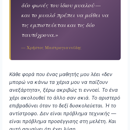
δύο φωνές του ίδιου μυαλού —
και το μυαλό πρέπει να μάθει να
τις εμπιστεύεται και τις δύο
ταυτόχρονα.»
— Χρήστος Μαστρογιαννίδης
Κάθε φορά που ένας μαθητής μου λέει «δεν
μπορώ να κάνω τα χέρια μου να παίζουν
ανεξάρτητα», ξέρω ακριβώς τι εννοεί. Το ένα
χέρι ακολουθεί το άλλο σαν σκιά. Το αριστερό
επιβραδύνει όταν το δεξί δυσκολεύεται. Ή το
αντίστροφο. Δεν είναι πρόβλημα τεχνικής —
είναι πρόβλημα προσέγγισης στη μελέτη. Και
αυτό σημαίνει ότι έχει λύση.