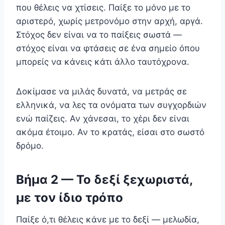
που θέλεις να χτίσεις. Παίξε το μόνο με το
αριστερό, χωρίς μετρονόμο στην αρχή, αργά.
Στόχος δεν είναι να το παίξεις σωστά —
στόχος είναι να φτάσεις σε ένα σημείο όπου
μπορείς να κάνεις κάτι άλλο ταυτόχρονα.
Δοκίμασε να μιλάς δυνατά, να μετράς σε
ελληνικά, να λες τα ονόματα των συγχορδιών
ενώ παίζεις. Αν χάνεσαι, το χέρι δεν είναι
ακόμα έτοιμο. Αν το κρατάς, είσαι στο σωστό
δρόμο.
Βήμα 2 — Το δεξί ξεχωριστά,
με τον ίδιο τρόπο
Παίξε ό,τι θέλεις κάνε με το δεξί — μελωδία,