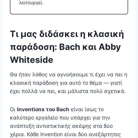
λειτουργεί.
Τι μας διδάσκει η κλασική
παράδοση: Bach και Abby
Whiteside
Θα ήταν λάθος να αγνοήσουμε τι έχει να πει η
κλασική παράδοση για αυτό το θέμα — γιατί
έχει πολλά να πει, και μάλιστα πολύ σχετικά.
Οι
Inventions του Bach
είναι ίσως το
καλύτερο εργαλείο που υπάρχει για την
ανάπτυξη αντιστικτικής σκέψης στα δύο
χέρια. Κάθε Invention είναι δύο ανεξάρτητες